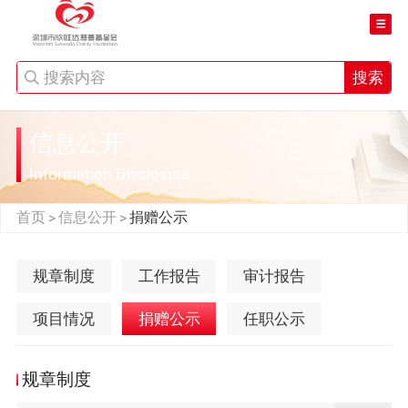
搜索
信息公开
Information Disclosure
首页
信息公开
捐赠公示
>
>
规章制度
工作报告
审计报告
项目情况
捐赠公示
任职公示
规章制度