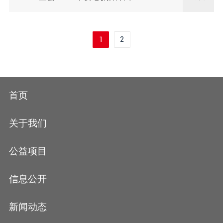
1
2
首页
关于我们
公益项目
信息公开
新闻动态