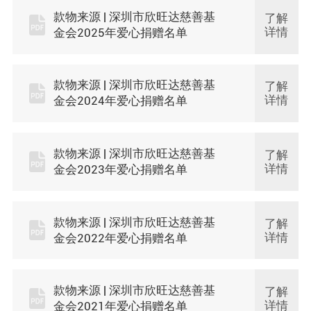
款物来源 | 深圳市欣旺达慈善基
了解
详情
金会2025年爱心捐赠名单
款物来源 | 深圳市欣旺达慈善基
了解
详情
金会2024年爱心捐赠名单
款物来源 | 深圳市欣旺达慈善基
了解
详情
金会2023年爱心捐赠名单
款物来源 | 深圳市欣旺达慈善基
了解
详情
金会2022年爱心捐赠名单
款物来源 | 深圳市欣旺达慈善基
了解
详情
金会2021年爱心捐赠名单