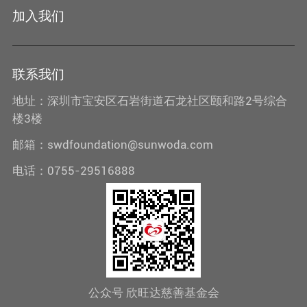
加入我们
联系我们
地址：深圳市宝安区石岩街道石龙社区颐和路2号综合
楼3楼
邮箱：swdfoundation@sunwoda.com
电话：0755-29516888
公众号 欣旺达慈善基金会